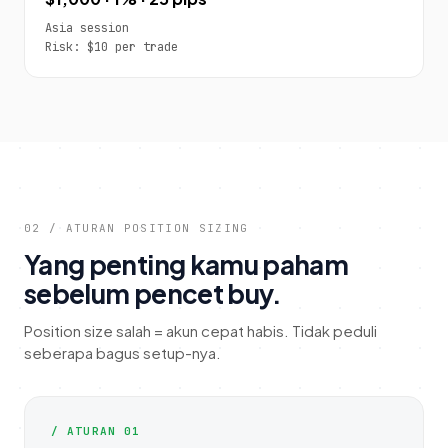
Asia session
Risk: $10 per trade
02 / ATURAN POSITION SIZING
Yang penting kamu paham
sebelum pencet buy.
Position size salah = akun cepat habis. Tidak peduli
seberapa bagus setup-nya.
/ ATURAN 01