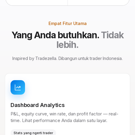
Empat Fitur Utama
Yang Anda butuhkan.
Tidak
lebih.
Inspired by Tradezella. Dibangun untuk trader Indonesia.
Dashboard Analytics
P&L, equity curve, win rate, dan profit factor — real-
time. Lihat performance Anda dalam satu layar.
Stats yang ngerti trader