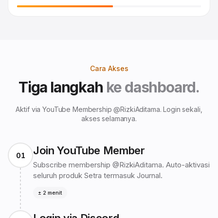
Cara Akses
Tiga langkah
ke dashboard.
Aktif via YouTube Membership @RizkiAditama. Login sekali,
akses selamanya.
Join YouTube Member
01
Subscribe membership @RizkiAditama. Auto-aktivasi
seluruh produk Setra termasuk Journal.
± 2 menit