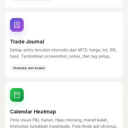
Trade Journal
Setiap entry tercatat otomatis dari MT5: harga, lot, RR,
hasil. Tambahkan screenshot, notes, dan tag setup.
Otomatis dari broker
Calendar Heatmap
Peta visual P&L harian. Hijau menang, merah kalah,
intensitas tunjukkan magnitude. Pola Anda jadi obvious.