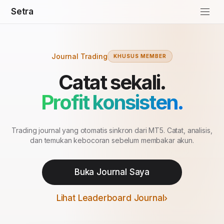
Setra
Journal Trading
KHUSUS MEMBER
Catat sekali.
Profit konsisten.
Trading journal yang otomatis sinkron dari MT5. Catat, analisis,
dan temukan kebocoran sebelum membakar akun.
Buka Journal Saya
Lihat Leaderboard Journal