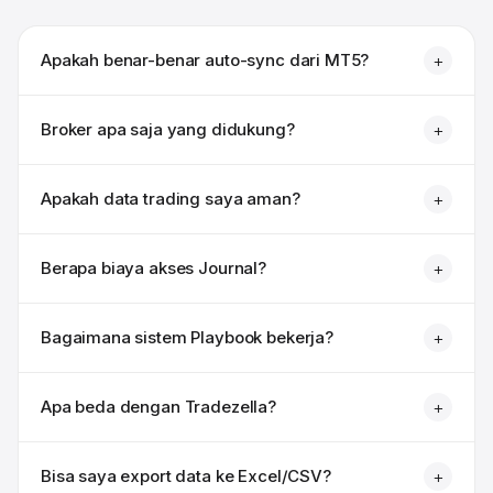
Apakah benar-benar auto-sync dari MT5?
+
Broker apa saja yang didukung?
+
Apakah data trading saya aman?
+
Berapa biaya akses Journal?
+
Bagaimana sistem Playbook bekerja?
+
Apa beda dengan Tradezella?
+
Bisa saya export data ke Excel/CSV?
+