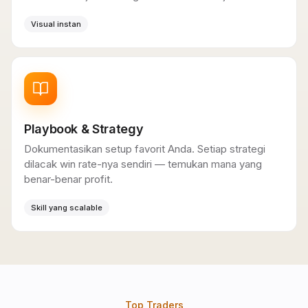
Visual instan
Playbook & Strategy
Dokumentasikan setup favorit Anda. Setiap strategi
dilacak win rate-nya sendiri — temukan mana yang
benar-benar profit.
Skill yang scalable
Top Traders