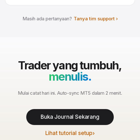
Masih ada pertanyaan?
Tanya tim support
Trader yang tumbuh,
menulis.
Mulai catat hari ini. Auto-sync MT5 dalam 2 menit.
Buka Journal Sekarang
Lihat tutorial setup