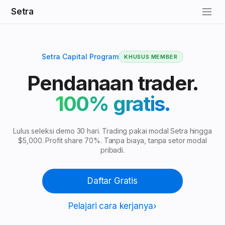
Setra
Setra Capital Program
KHUSUS MEMBER
Pendanaan trader.
100% gratis.
Lulus seleksi demo 30 hari. Trading pakai modal Setra hingga
$5,000. Profit share 70%. Tanpa biaya, tanpa setor modal
pribadi.
Daftar Gratis
Pelajari cara kerjanya