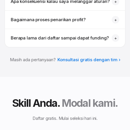
Apa konsekuensi kalau saya melanggar aturan?
+
Bagaimana proses penarikan profit?
+
Berapa lama dari daftar sampai dapat funding?
+
Masih ada pertanyaan?
Konsultasi gratis dengan tim
Skill Anda.
Modal kami.
Daftar gratis. Mulai seleksi hari ini.