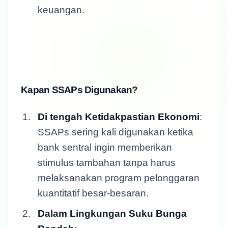
keuangan.
Kapan SSAPs Digunakan?
Di tengah Ketidakpastian Ekonomi
:
SSAPs sering kali digunakan ketika
bank sentral ingin memberikan
stimulus tambahan tanpa harus
melaksanakan program pelonggaran
kuantitatif besar-besaran.
Dalam Lingkungan Suku Bunga