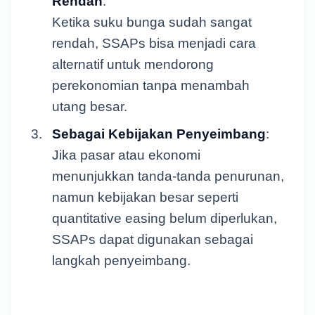
Rendah
:
Ketika suku bunga sudah sangat
rendah, SSAPs bisa menjadi cara
alternatif untuk mendorong
perekonomian tanpa menambah
utang besar.
Sebagai Kebijakan Penyeimbang
:
Jika pasar atau ekonomi
menunjukkan tanda-tanda penurunan,
namun kebijakan besar seperti
quantitative easing belum diperlukan,
SSAPs dapat digunakan sebagai
langkah penyeimbang.