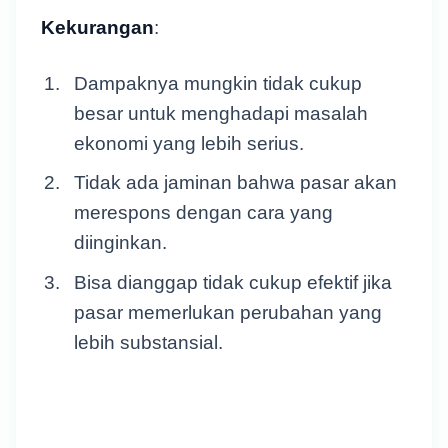
Kekurangan
:
Dampaknya mungkin tidak cukup
besar untuk menghadapi masalah
ekonomi yang lebih serius.
Tidak ada jaminan bahwa pasar akan
merespons dengan cara yang
diinginkan.
Bisa dianggap tidak cukup efektif jika
pasar memerlukan perubahan yang
lebih substansial.