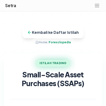
Setra
Kembali ke Daftar Istilah
Home
/
Forexclopedia
ISTILAH TRADING
Small-Scale Asset
Purchases (SSAPs)