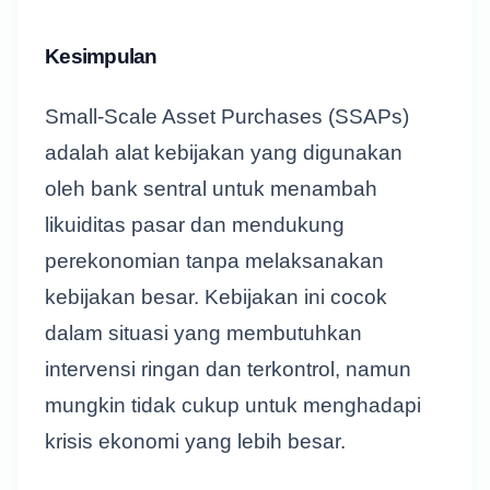
Kesimpulan
Small-Scale Asset Purchases (SSAPs)
adalah alat kebijakan yang digunakan
oleh bank sentral untuk menambah
likuiditas pasar dan mendukung
perekonomian tanpa melaksanakan
kebijakan besar. Kebijakan ini cocok
dalam situasi yang membutuhkan
intervensi ringan dan terkontrol, namun
mungkin tidak cukup untuk menghadapi
krisis ekonomi yang lebih besar.