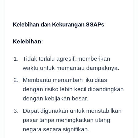
Kelebihan dan Kekurangan SSAPs
Kelebihan
:
Tidak terlalu agresif, memberikan
waktu untuk memantau dampaknya.
Membantu menambah likuiditas
dengan risiko lebih kecil dibandingkan
dengan kebijakan besar.
Dapat digunakan untuk menstabilkan
pasar tanpa meningkatkan utang
negara secara signifikan.