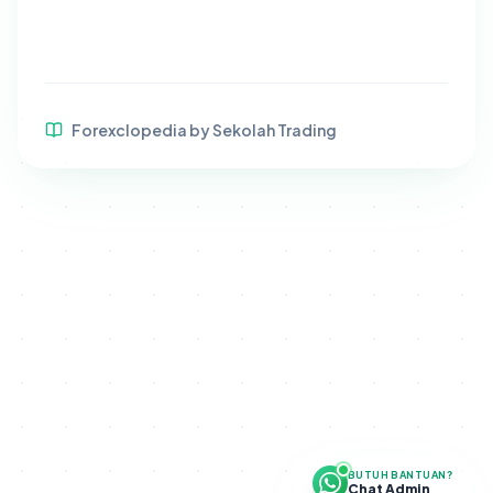
Forexclopedia by Sekolah Trading
BUTUH BANTUAN?
Chat Admin