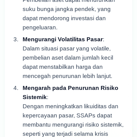
suku bunga jangka pendek, yang
dapat mendorong investasi dan
pengeluaran.
Mengurangi Volatilitas Pasar
:
Dalam situasi pasar yang volatile,
pembelian aset dalam jumlah kecil
dapat menstabilkan harga dan
mencegah penurunan lebih lanjut.
Mengarah pada Penurunan Risiko
Sistemik
:
Dengan meningkatkan likuiditas dan
kepercayaan pasar, SSAPs dapat
membantu mengurangi risiko sistemik,
seperti yang terjadi selama krisis