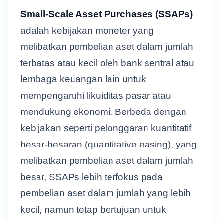
Small-Scale Asset Purchases (SSAPs)
adalah kebijakan moneter yang
melibatkan pembelian aset dalam jumlah
terbatas atau kecil oleh bank sentral atau
lembaga keuangan lain untuk
mempengaruhi likuiditas pasar atau
mendukung ekonomi. Berbeda dengan
kebijakan seperti pelonggaran kuantitatif
besar-besaran (quantitative easing), yang
melibatkan pembelian aset dalam jumlah
besar, SSAPs lebih terfokus pada
pembelian aset dalam jumlah yang lebih
kecil, namun tetap bertujuan untuk