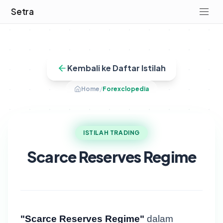
Setra
Kembali ke Daftar Istilah
Home
/
Forexclopedia
ISTILAH TRADING
Scarce Reserves Regime
"Scarce Reserves Regime"
dalam