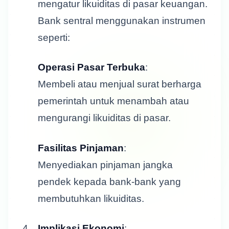
mengatur likuiditas di pasar keuangan.
Bank sentral menggunakan instrumen
seperti:
Operasi Pasar Terbuka
:
Membeli atau menjual surat berharga
pemerintah untuk menambah atau
mengurangi likuiditas di pasar.
Fasilitas Pinjaman
:
Menyediakan pinjaman jangka
pendek kepada bank-bank yang
membutuhkan likuiditas.
Implikasi Ekonomi
: