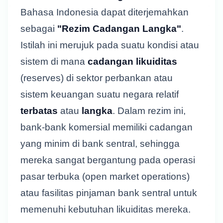
Bahasa Indonesia dapat diterjemahkan
sebagai
"Rezim Cadangan Langka"
.
Istilah ini merujuk pada suatu kondisi atau
sistem di mana
cadangan likuiditas
(reserves) di sektor perbankan atau
sistem keuangan suatu negara relatif
terbatas
atau
langka
. Dalam rezim ini,
bank-bank komersial memiliki cadangan
yang minim di bank sentral, sehingga
mereka sangat bergantung pada operasi
pasar terbuka (open market operations)
atau fasilitas pinjaman bank sentral untuk
memenuhi kebutuhan likuiditas mereka.