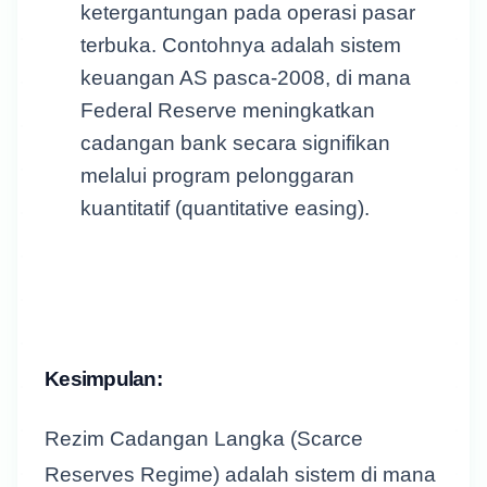
ketergantungan pada operasi pasar
terbuka. Contohnya adalah sistem
keuangan AS pasca-2008, di mana
Federal Reserve meningkatkan
cadangan bank secara signifikan
melalui program pelonggaran
kuantitatif (quantitative easing).
Kesimpulan:
Rezim Cadangan Langka (Scarce
Reserves Regime) adalah sistem di mana