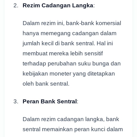
Rezim Cadangan Langka
:
Dalam rezim ini, bank-bank komersial
hanya memegang cadangan dalam
jumlah kecil di bank sentral. Hal ini
membuat mereka lebih sensitif
terhadap perubahan suku bunga dan
kebijakan moneter yang ditetapkan
oleh bank sentral.
Peran Bank Sentral
:
Dalam rezim cadangan langka, bank
sentral memainkan peran kunci dalam