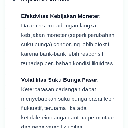
Efektivitas Kebijakan Moneter
:
Dalam rezim cadangan langka,
kebijakan moneter (seperti perubahan
suku bunga) cenderung lebih efektif
karena bank-bank lebih responsif
terhadap perubahan kondisi likuiditas.
Volatilitas Suku Bunga Pasar
:
Keterbatasan cadangan dapat
menyebabkan suku bunga pasar lebih
fluktuatif, terutama jika ada
ketidakseimbangan antara permintaan
dan penawaran likuiditas.