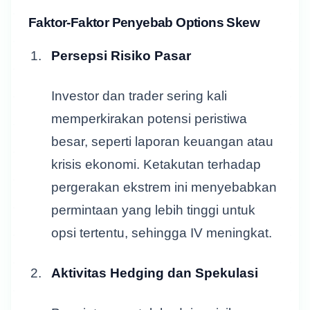
Faktor-Faktor Penyebab Options Skew
Persepsi Risiko Pasar
Investor dan trader sering kali
memperkirakan potensi peristiwa
besar, seperti laporan keuangan atau
krisis ekonomi. Ketakutan terhadap
pergerakan ekstrem ini menyebabkan
permintaan yang lebih tinggi untuk
opsi tertentu, sehingga IV meningkat.
Aktivitas Hedging dan Spekulasi