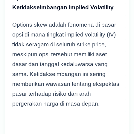
Ketidakseimbangan Implied Volatility
Options skew adalah fenomena di pasar
opsi di mana tingkat implied volatility (IV)
tidak seragam di seluruh strike price,
meskipun opsi tersebut memiliki aset
dasar dan tanggal kedaluwarsa yang
sama. Ketidakseimbangan ini sering
memberikan wawasan tentang ekspektasi
pasar terhadap risiko dan arah
pergerakan harga di masa depan.