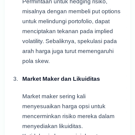
Permintaan untuk hedging risiko,
misalnya dengan membeli put options
untuk melindungi portofolio, dapat
menciptakan tekanan pada implied
volatility. Sebaliknya, spekulasi pada
arah harga juga turut memengaruhi
pola skew.
Market Maker dan Likuiditas
Market maker sering kali
menyesuaikan harga opsi untuk
mencerminkan risiko mereka dalam
menyediakan likuiditas.