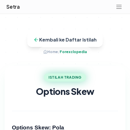
Setra
Kembali ke Daftar Istilah
Home
/
Forexclopedia
ISTILAH TRADING
Options Skew
Options Skew: Pola