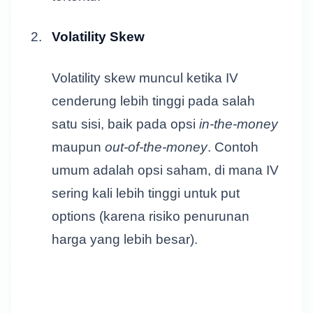
Volatility Skew
Volatility skew muncul ketika IV
cenderung lebih tinggi pada salah
satu sisi, baik pada opsi
in-the-money
maupun
out-of-the-money
. Contoh
umum adalah opsi saham, di mana IV
sering kali lebih tinggi untuk put
options (karena risiko penurunan
harga yang lebih besar).