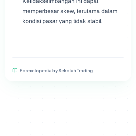
Ketidakseimbangan ini dapat
memperbesar skew, terutama dalam
kondisi pasar yang tidak stabil.
Forexclopedia by Sekolah Trading