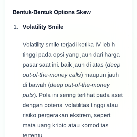
Bentuk-Bentuk Options Skew
Volatility Smile
Volatility smile terjadi ketika IV lebih
tinggi pada opsi yang jauh dari harga
pasar saat ini, baik jauh di atas (
deep
out-of-the-money calls
) maupun jauh
di bawah (
deep out-of-the-money
puts
). Pola ini sering terlihat pada aset
dengan potensi volatilitas tinggi atau
risiko pergerakan ekstrem, seperti
mata uang kripto atau komoditas
tertentu.