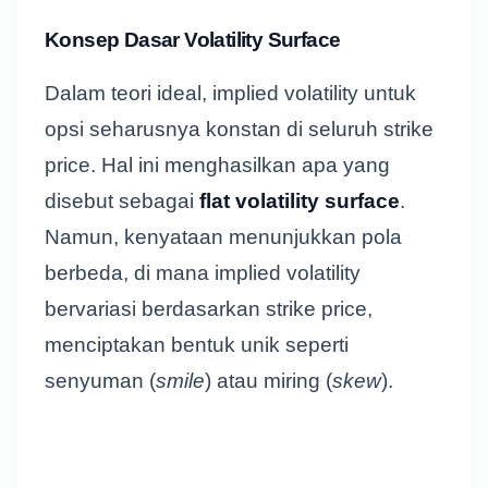
Konsep Dasar Volatility Surface
Dalam teori ideal, implied volatility untuk
opsi seharusnya konstan di seluruh strike
price. Hal ini menghasilkan apa yang
disebut sebagai
flat volatility surface
.
Namun, kenyataan menunjukkan pola
berbeda, di mana implied volatility
bervariasi berdasarkan strike price,
menciptakan bentuk unik seperti
senyuman (
smile
) atau miring (
skew
).