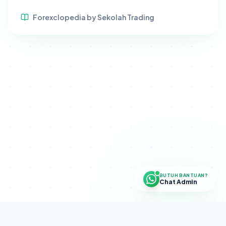
Forexclopedia by Sekolah Trading
BUTUH BANTUAN?
Chat Admin