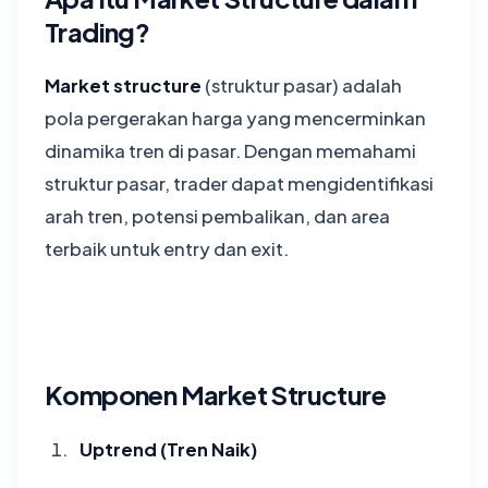
Trading?
Market structure
(struktur pasar) adalah
pola pergerakan harga yang mencerminkan
dinamika tren di pasar. Dengan memahami
struktur pasar, trader dapat mengidentifikasi
arah tren, potensi pembalikan, dan area
terbaik untuk entry dan exit.
Komponen Market Structure
Uptrend (Tren Naik)