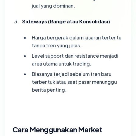
jual yang dominan.
Sideways (Range atau Konsolidasi)
Harga bergerak dalam kisaran tertentu
tanpa tren yang jelas.
Level support dan resistance menjadi
area utama untuk trading.
Biasanya terjadi sebelum tren baru
terbentuk atau saat pasar menunggu
berita penting.
Cara Menggunakan Market