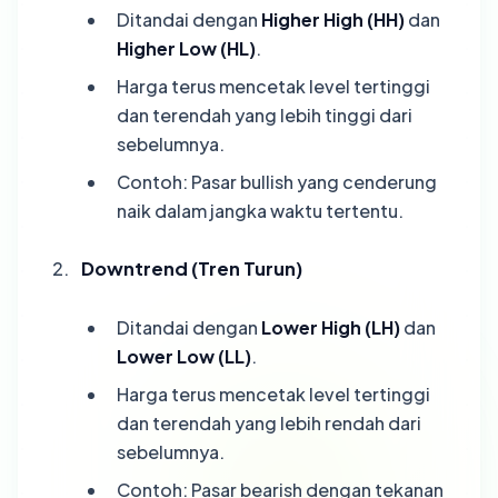
Ditandai dengan
Higher High (HH)
dan
Higher Low (HL)
.
Harga terus mencetak level tertinggi
dan terendah yang lebih tinggi dari
sebelumnya.
Contoh: Pasar bullish yang cenderung
naik dalam jangka waktu tertentu.
Downtrend (Tren Turun)
Ditandai dengan
Lower High (LH)
dan
Lower Low (LL)
.
Harga terus mencetak level tertinggi
dan terendah yang lebih rendah dari
sebelumnya.
Contoh: Pasar bearish dengan tekanan