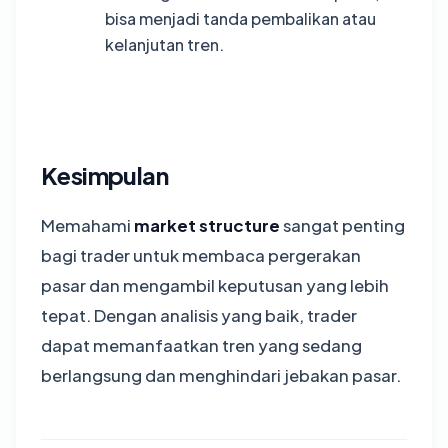
bisa menjadi tanda pembalikan atau
kelanjutan tren.
Kesimpulan
Memahami
market structure
sangat penting
bagi trader untuk membaca pergerakan
pasar dan mengambil keputusan yang lebih
tepat. Dengan analisis yang baik, trader
dapat memanfaatkan tren yang sedang
berlangsung dan menghindari jebakan pasar.