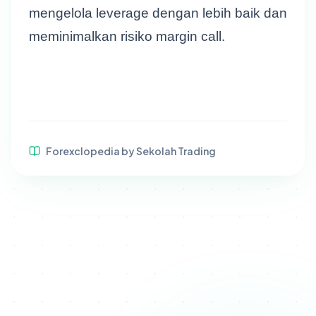
mengelola leverage dengan lebih baik dan
meminimalkan risiko margin call.
Forexclopedia by Sekolah Trading