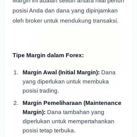
Margin ini adalah selisih antara nilai penuh
posisi Anda dan dana yang dipinjamkan
oleh broker untuk mendukung transaksi.
Tipe Margin dalam Forex:
Margin Awal (Initial Margin):
Dana
yang diperlukan untuk membuka
posisi trading.
Margin Pemeliharaan (Maintenance
Margin):
Dana tambahan yang
diperlukan untuk mempertahankan
posisi tetap terbuka.