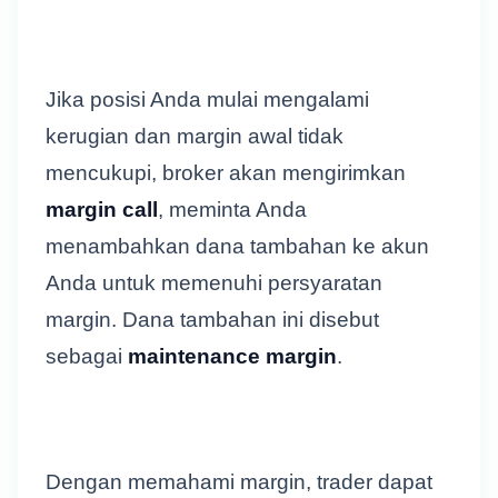
Jika posisi Anda mulai mengalami
kerugian dan margin awal tidak
mencukupi, broker akan mengirimkan
margin call
, meminta Anda
menambahkan dana tambahan ke akun
Anda untuk memenuhi persyaratan
margin. Dana tambahan ini disebut
sebagai
maintenance margin
.
Dengan memahami margin, trader dapat