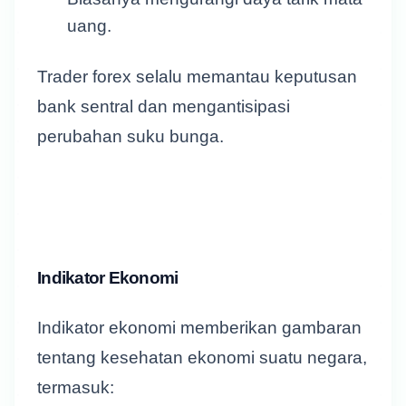
uang.
Trader forex selalu memantau keputusan
bank sentral dan mengantisipasi
perubahan suku bunga.
Indikator Ekonomi
Indikator ekonomi memberikan gambaran
tentang kesehatan ekonomi suatu negara,
termasuk: