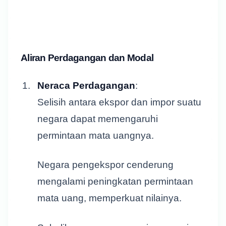
Aliran Perdagangan dan Modal
Neraca Perdagangan
:
Selisih antara ekspor dan impor suatu
negara dapat memengaruhi
permintaan mata uangnya.
Negara pengekspor cenderung
mengalami peningkatan permintaan
mata uang, memperkuat nilainya.