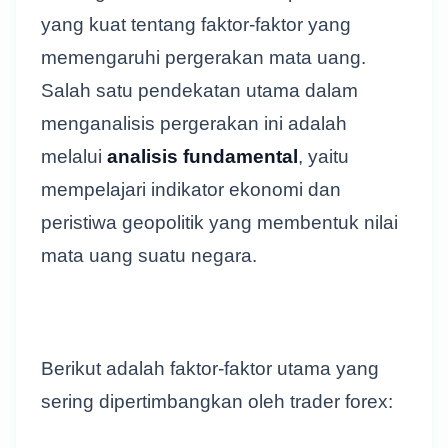
yang kuat tentang faktor-faktor yang
memengaruhi pergerakan mata uang.
Salah satu pendekatan utama dalam
menganalisis pergerakan ini adalah
melalui
analisis fundamental
, yaitu
mempelajari indikator ekonomi dan
peristiwa geopolitik yang membentuk nilai
mata uang suatu negara.
Berikut adalah faktor-faktor utama yang
sering dipertimbangkan oleh trader forex: