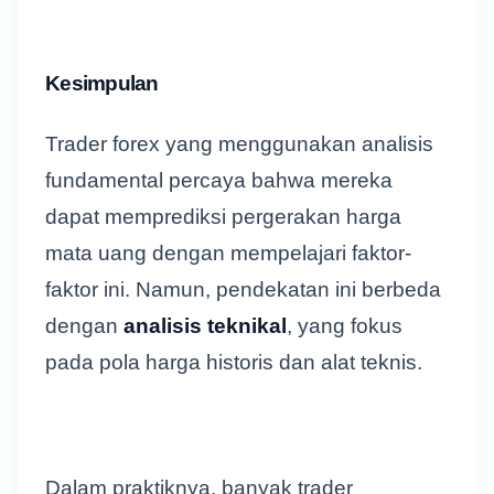
Kesimpulan
Trader forex yang menggunakan analisis
fundamental percaya bahwa mereka
dapat memprediksi pergerakan harga
mata uang dengan mempelajari faktor-
faktor ini. Namun, pendekatan ini berbeda
dengan
analisis teknikal
, yang fokus
pada pola harga historis dan alat teknis.
Dalam praktiknya, banyak trader