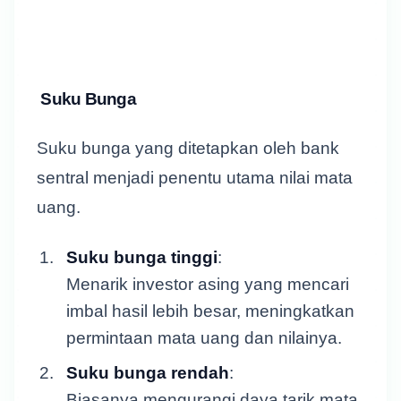
Suku Bunga
Suku bunga yang ditetapkan oleh bank
sentral menjadi penentu utama nilai mata
uang.
Suku bunga tinggi
:
Menarik investor asing yang mencari
imbal hasil lebih besar, meningkatkan
permintaan mata uang dan nilainya.
Suku bunga rendah
:
Biasanya mengurangi daya tarik mata