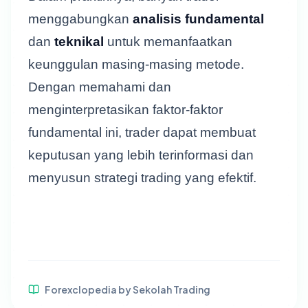
menggabungkan
analisis fundamental
dan
teknikal
untuk memanfaatkan
keunggulan masing-masing metode.
Dengan memahami dan
menginterpretasikan faktor-faktor
fundamental ini, trader dapat membuat
keputusan yang lebih terinformasi dan
menyusun strategi trading yang efektif.
Forexclopedia by Sekolah Trading