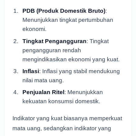
PDB (Produk Domestik Bruto)
:
Menunjukkan tingkat pertumbuhan
ekonomi.
Tingkat Pengangguran
: Tingkat
pengangguran rendah
mengindikasikan ekonomi yang kuat.
Inflasi
: Inflasi yang stabil mendukung
nilai mata uang.
Penjualan Ritel
: Menunjukkan
kekuatan konsumsi domestik.
Indikator yang kuat biasanya memperkuat
mata uang, sedangkan indikator yang