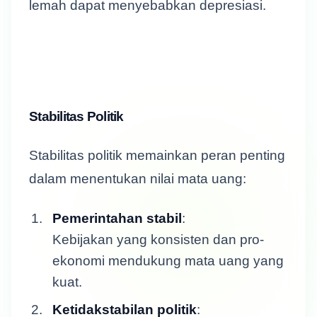
lemah dapat menyebabkan depresiasi.
Stabilitas Politik
Stabilitas politik memainkan peran penting
dalam menentukan nilai mata uang:
Pemerintahan stabil
:
Kebijakan yang konsisten dan pro-
ekonomi mendukung mata uang yang
kuat.
Ketidakstabilan politik
: