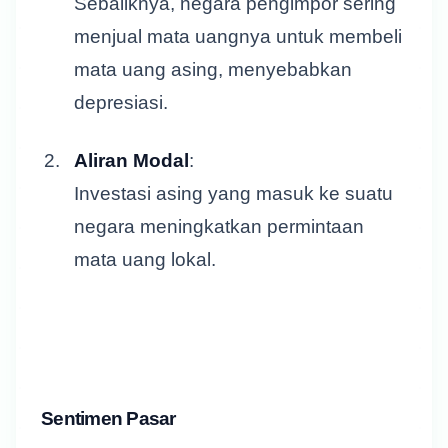
Sebaliknya, negara pengimpor sering
menjual mata uangnya untuk membeli
mata uang asing, menyebabkan
depresiasi.
Aliran Modal
:
Investasi asing yang masuk ke suatu
negara meningkatkan permintaan
mata uang lokal.
Sentimen Pasar