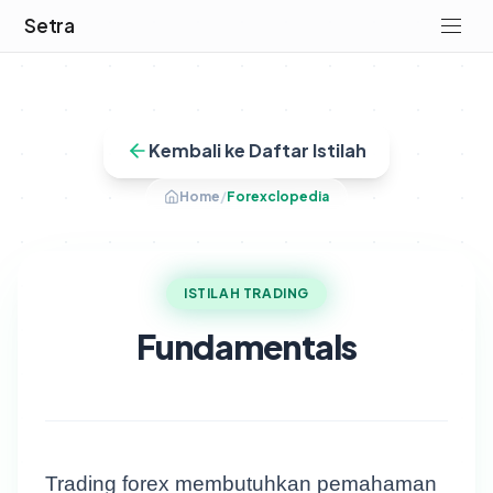
Setra
Kembali ke Daftar Istilah
Home
/
Forexclopedia
ISTILAH TRADING
Fundamentals
Trading forex membutuhkan pemahaman