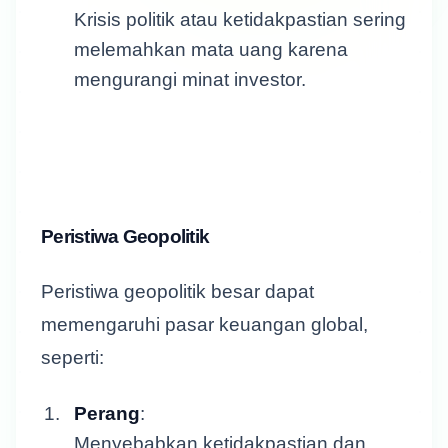
Krisis politik atau ketidakpastian sering
melemahkan mata uang karena
mengurangi minat investor.
Peristiwa Geopolitik
Peristiwa geopolitik besar dapat
memengaruhi pasar keuangan global,
seperti:
Perang
:
Menyebabkan ketidakpastian dan