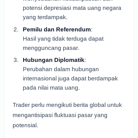
potensi depresiasi mata uang negara
yang terdampak.
Pemilu dan Referendum
:
Hasil yang tidak terduga dapat
mengguncang pasar.
Hubungan Diplomatik
:
Perubahan dalam hubungan
internasional juga dapat berdampak
pada nilai mata uang.
Trader perlu mengikuti berita global untuk
mengantisipasi fluktuasi pasar yang
potensial.