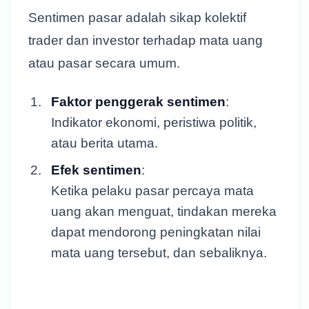
Sentimen pasar adalah sikap kolektif
trader dan investor terhadap mata uang
atau pasar secara umum.
Faktor penggerak sentimen
:
Indikator ekonomi, peristiwa politik,
atau berita utama.
Efek sentimen
:
Ketika pelaku pasar percaya mata
uang akan menguat, tindakan mereka
dapat mendorong peningkatan nilai
mata uang tersebut, dan sebaliknya.