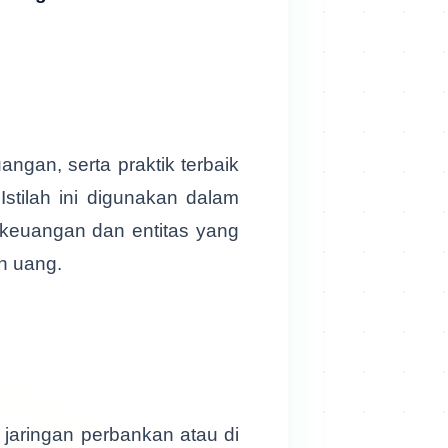
ngan, serta praktik terbaik
stilah ini digunakan dalam
 keuangan dan entitas yang
n uang.
 jaringan perbankan atau di