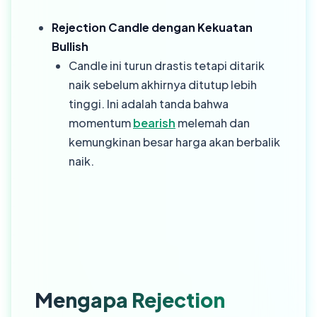
Rejection Candle dengan Kekuatan
Bullish
Candle ini turun drastis tetapi ditarik
naik sebelum akhirnya ditutup lebih
tinggi. Ini adalah tanda bahwa
momentum
bearish
melemah dan
kemungkinan besar harga akan berbalik
naik.
Mengapa Rejection