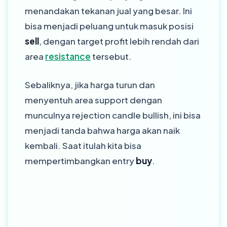
menandakan tekanan jual yang besar. Ini
bisa menjadi peluang untuk masuk posisi
sell
, dengan target profit lebih rendah dari
area
resistance
tersebut.
Sebaliknya, jika harga turun dan
menyentuh area support dengan
munculnya rejection candle bullish, ini bisa
menjadi tanda bahwa harga akan naik
kembali. Saat itulah kita bisa
mempertimbangkan entry
buy
.