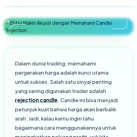
Dalam dunia trading, memahami
pergerakan harga adalah kunci utama
untuk sukses. Salah satu sinyal penting
yang sering digunakan trader adalah
rejection candle
. Candle ini bisa menjadi
petunjuk kuat bahwa harga akan berbalik
arah. Jadi, kalau kamu ingin tahu
bagaimana cara menggunakannya untuk
meningkatkan peluang profit, yuk kita