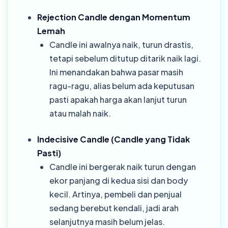
Rejection Candle dengan Momentum
Lemah
Candle ini awalnya naik, turun drastis,
tetapi sebelum ditutup ditarik naik lagi.
Ini menandakan bahwa pasar masih
ragu-ragu, alias belum ada keputusan
pasti apakah harga akan lanjut turun
atau malah naik.
Indecisive Candle (Candle yang Tidak
Pasti)
Candle ini bergerak naik turun dengan
ekor panjang di kedua sisi dan body
kecil. Artinya, pembeli dan penjual
sedang berebut kendali, jadi arah
selanjutnya masih belum jelas.