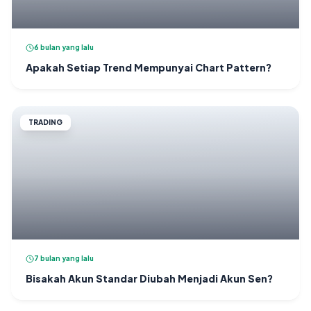
6 bulan yang lalu
Apakah Setiap Trend Mempunyai Chart Pattern?
TRADING
7 bulan yang lalu
Bisakah Akun Standar Diubah Menjadi Akun Sen?