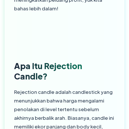
bahas lebih dalam!
Apa Itu Rejection
Candle?
Rejection candle adalah candlestick yang
menunjukkan bahwa harga mengalami
penolakan di level tertentu sebelum
akhirnya berbalik arah. Biasanya, candle ini
memiliki ekor panjang dan body kecil,