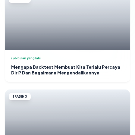
6 bulan yang lalu
Mengapa Backtest Membuat Kita Terlalu Percaya
Diri? Dan Bagaimana Mengendalikannya
TRADING