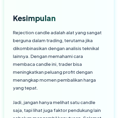
Kesimpulan
Rejection candle adalah alat yang sangat
berguna dalam trading, terutama jika
dikombinasikan dengan analisis teknikal
lainnya. Dengan memahami cara
membaca candle ini, trader bisa
meningkatkan peluang profit dengan
menangkap momen pembalikan harga
yang tepat.
Jadi, jangan hanya melihat satu candle
saja, tapi lihat juga faktor pendukung lain