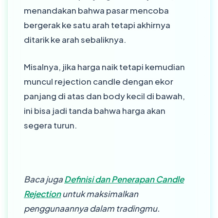
menandakan bahwa pasar mencoba
bergerak ke satu arah tetapi akhirnya
ditarik ke arah sebaliknya.
Misalnya, jika harga naik tetapi kemudian
muncul rejection candle dengan ekor
panjang di atas dan body kecil di bawah,
ini bisa jadi tanda bahwa harga akan
segera turun.
Baca juga
Definisi dan Penerapan Candle
Rejection
untuk maksimalkan
penggunaannya dalam tradingmu.