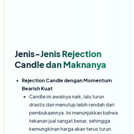
Jenis-Jenis Rejection
Candle dan Maknanya
Rejection Candle dengan Momentum
Bearish Kuat
Candle ini awalnya naik, lalu turun
drastis dan menutup lebih rendah dari
pembukaannya. Ini menunjukkan bahwa
tekanan jual sangat besar, sehingga
kemungkinan harga akan terus turun.