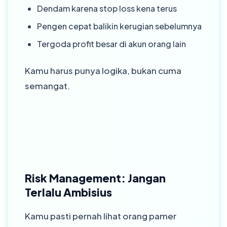
Dendam karena stop loss kena terus
Pengen cepat balikin kerugian sebelumnya
Tergoda profit besar di akun orang lain
Kamu harus punya logika, bukan cuma
semangat.
Risk Management: Jangan
Terlalu Ambisius
Kamu pasti pernah lihat orang pamer