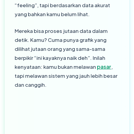
“feeling”, tapi berdasarkan data akurat
yang bahkan kamu belum lihat.
Mereka bisa proses jutaan data dalam
detik. Kamu? Cuma punya grafik yang
dilihat jutaan orang yang sama-sama
berpikir “ini kayaknya naik deh”. Inilah
kenyataan: kamu bukan melawan
pasar
,
tapi melawan sistem yang jauh lebih besar
dan canggih.