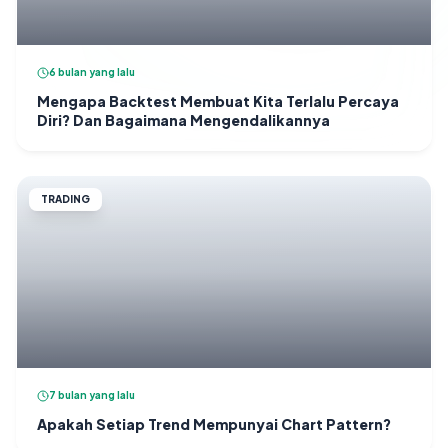
6 bulan yang lalu
Mengapa Backtest Membuat Kita Terlalu Percaya
Diri? Dan Bagaimana Mengendalikannya
TRADING
7 bulan yang lalu
Apakah Setiap Trend Mempunyai Chart Pattern?