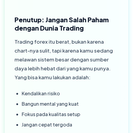
Penutup: Jangan Salah Paham
dengan Dunia Trading
Trading forex itu berat, bukan karena
chart-nya sulit, tapi karena kamu sedang
melawan sistem besar dengan sumber
daya lebih hebat dari yang kamu punya.
Yang bisa kamu lakukan adalah:
Kendalikan risiko
Bangun mental yang kuat
Fokus pada kualitas setup
Jangan cepat tergoda