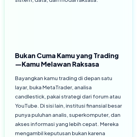
Bukan Cuma Kamu yang Trading
—Kamu Melawan Raksasa
Bayangkan kamu trading di depan satu
layar, buka MetaTrader, analisa
candlestick, pakai strategi dari forum atau
YouTube. Di sisi lain, institusi finansial besar
punya puluhan analis, superkomputer, dan
akses informasi yang lebih cepat. Mereka
mengambil keputusan bukan karena