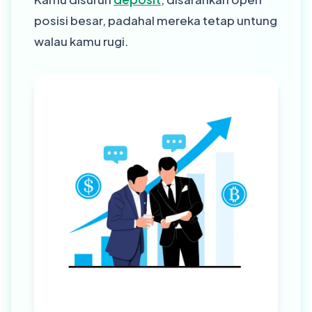
posisi besar, padahal mereka tetap untung
walau kamu rugi.