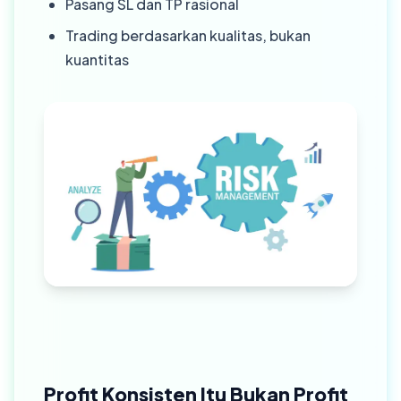
Pasang SL dan TP rasional
Trading berdasarkan kualitas, bukan
kuantitas
Profit Konsisten Itu Bukan Profit