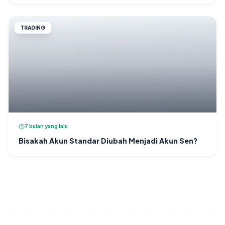
TRADING
7 bulan yang lalu
Bisakah Akun Standar Diubah Menjadi Akun Sen?