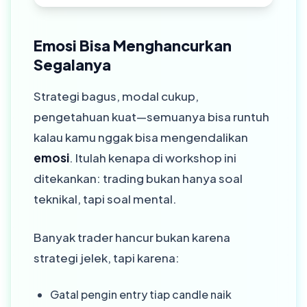
Emosi Bisa Menghancurkan
Segalanya
Strategi bagus, modal cukup,
pengetahuan kuat—semuanya bisa runtuh
kalau kamu nggak bisa mengendalikan
emosi
. Itulah kenapa di workshop ini
ditekankan: trading bukan hanya soal
teknikal, tapi soal mental.
Banyak trader hancur bukan karena
strategi jelek, tapi karena:
Gatal pengin entry tiap candle naik