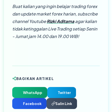
Buat kalian yang ingin belajar trading forex
dan update market forex harian, subscribe
channel Youtube
Rizki Aditama
agar kalian
tidak ketinggalan Live Trading setiap Senin
- Jumat jam 14.00 dan 19.00 WIB!
BAGIKAN ARTIKEL
WhatsApp
Twitter
Facebook
Salin Link