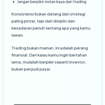
Jangan berpikir instan kaya dari trading
Konsistensi bukan datang dari strategi
paling pintar, tapi dari disiplin dan
kesadaran penuh tentang apa yang kamu
lawan.
Trading bukan mainan, ini adalah perang
finansial. Dan kalau kamu ingin bertahan
lama, mulailah berpikir seperti investor,
bukan penjudi pasar.