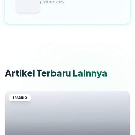
28 Oct 2025
Artikel Terbaru Lainnya
TRADING